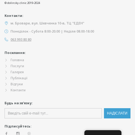
© dolinsky.clinic 2019-2024
Контакти:
м. Бровари, вул. Шевченка 10-в, ТЦ "ЕДЕН"
Понеділок - Субота 8:00-20.00 | Неділя 08.00-18.00
063 993 80 80
Посилання:
Головна
Послуги
Галерея
Публікації
Відгуки
Контакти
Будь на зв’язку:
Підписуйтесь: