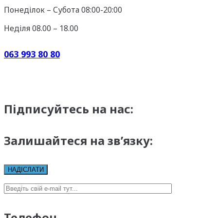
Понеділок – Субота 08:00-20:00
Неділя 08.00 – 18.00
063 993 80 80
Підписуйтесь на нас:
Залишайтеся на зв’язку:
Телефон