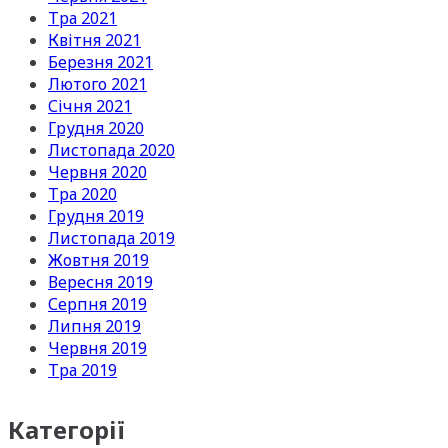
Тра 2021
Квітня 2021
Березня 2021
Лютого 2021
Січня 2021
Грудня 2020
Листопада 2020
Червня 2020
Тра 2020
Грудня 2019
Листопада 2019
Жовтня 2019
Вересня 2019
Серпня 2019
Липня 2019
Червня 2019
Тра 2019
Категорії