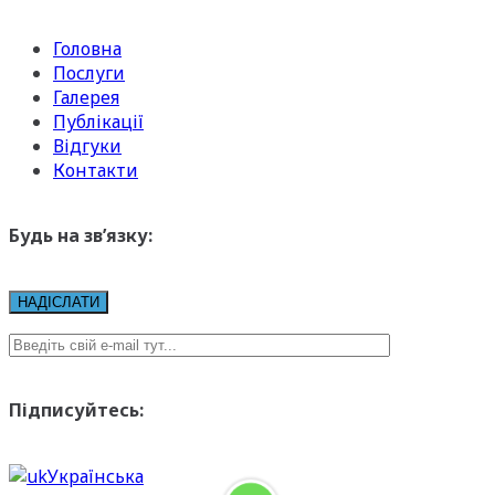
Головна
Послуги
Галерея
Публікації
Відгуки
Контакти
Будь на зв’язку:
Підписуйтесь:
Українська