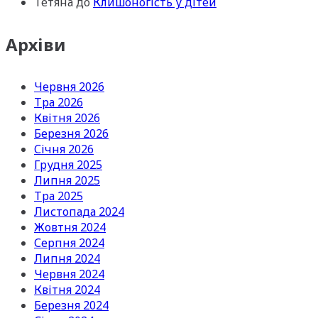
Тетяна
до
Клишоногість у дітей
Архіви
Червня 2026
Тра 2026
Квітня 2026
Березня 2026
Січня 2026
Грудня 2025
Липня 2025
Тра 2025
Листопада 2024
Жовтня 2024
Серпня 2024
Липня 2024
Червня 2024
Квітня 2024
Березня 2024