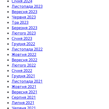
Січня 2024
Листопада 2023
Вересня 2023
Червня 2023
Тра 2023
Березня 2023
Лютого 2023
Січня 2023
Грудня 2022
Листопада 2022
Жовтня 2022
Вересня 2022
Лютого 2022
Січня 2022
Грудня 2021
Листопада 2021
Жовтня 2021
Вересня 2021
Серпня 2021
Липня 2021
Червня 2021