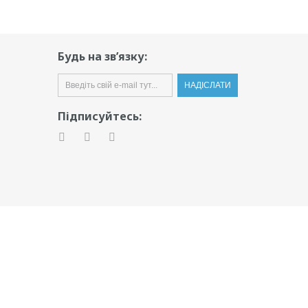
Будь на зв’язку:
Підписуйтесь: