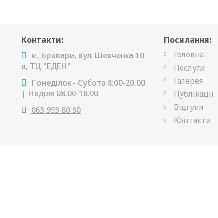
Контакти:
Посилання:
Головна
м. Бровари, вул. Шевченка 10-
в, ТЦ "ЕДЕН"
Послуги
Галерея
Понеділок - Субота 8:00-20.00
| Неділя 08.00-18.00
Публікації
Відгуки
063 993 80 80
Контакти