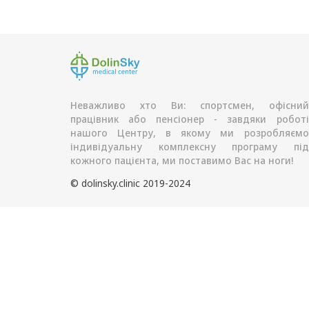
Неважливо хто Ви: спортсмен, офісний
працівник або пенсіонер - завдяки роботі
нашого Центру, в якому ми розробляємо
індивідуальну комплексну програму під
кожного пацієнта, ми поставимо Вас на ноги!
© dolinsky.clinic 2019-2024