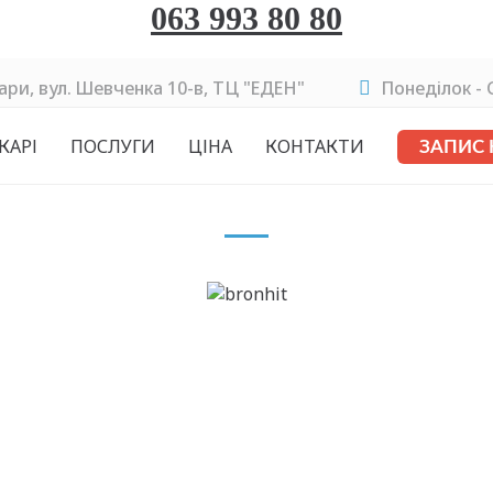
063 993 80 80
ари, вул. Шевченка 10-в, ТЦ "ЕДЕН"
Понеділок - C
КАРІ
ПОСЛУГИ
ЦІНА
КОНТАКТИ
ЗАПИС