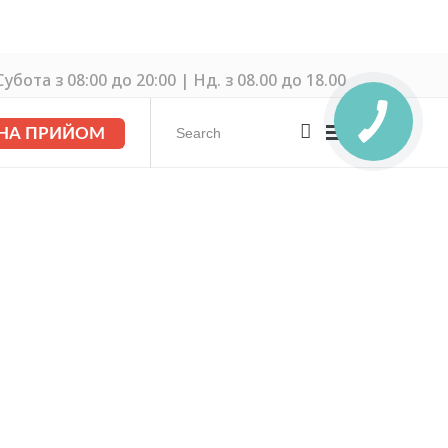
убота з 08:00 до 20:00 | Нд. з 08.00 до 18.00
 НА ПРИЙОМ