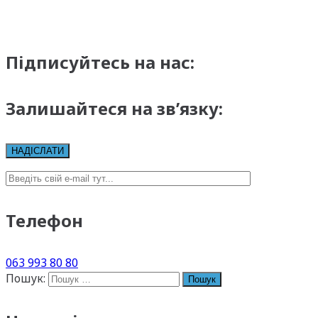
Підписуйтесь на нас:
Залишайтеся на зв’язку:
Телефон
063 993 80 80
Пошук: