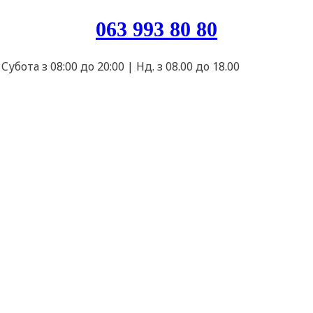
063 993 80 80
Cубота з 08:00 до 20:00 | Нд. з 08.00 до 18.00