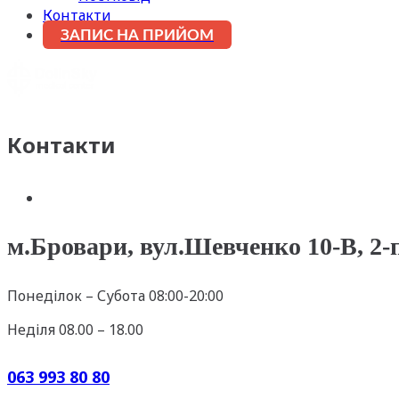
Контакти
ЗАПИС НА ПРИЙОМ
Контакти
м.Бровари, вул.Шевченко 10-В, 2-
Понеділок – Субота 08:00-20:00
Неділя 08.00 – 18.00
063 993 80 80