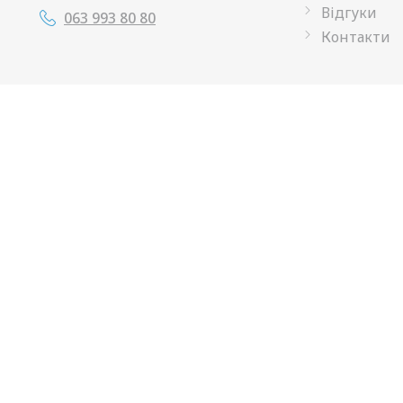
Відгуки
063 993 80 80
Контакти