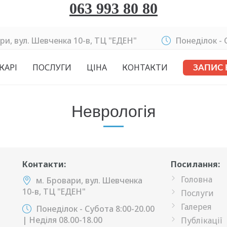
063 993 80 80
ри, вул. Шевченка 10-в, ТЦ "ЕДЕН"
Понеділок - C
КАРІ
ПОСЛУГИ
ЦІНА
КОНТАКТИ
ЗАПИС
Неврологія
Контакти:
Посилання:
Головна
м. Бровари, вул. Шевченка
10-в, ТЦ "ЕДЕН"
Послуги
Галерея
Понеділок - Субота 8:00-20.00
| Неділя 08.00-18.00
Публікації