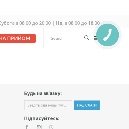
убота з 08:00 до 20:00 | Нд. з 08.00 до 18.00
 НА ПРИЙОМ
Будь на зв’язку:
Підписуйтесь: