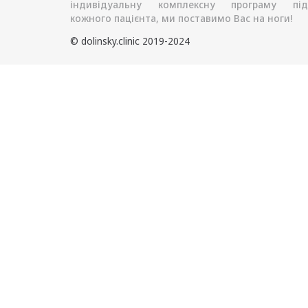
індивідуальну комплексну програму під
кожного пацієнта, ми поставимо Вас на ноги!
© dolinsky.clinic 2019-2024