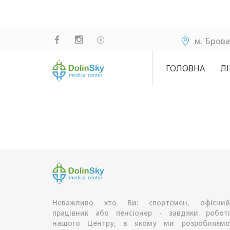
м. Брова
ГОЛОВНА
ЛІ
Неважливо хто Ви: спортсмен, офісний
працівник або пенсіонер - завдяки роботі
нашого Центру, в якому ми розробляємо