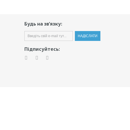
Будь на зв’язку:
Підписуйтесь: