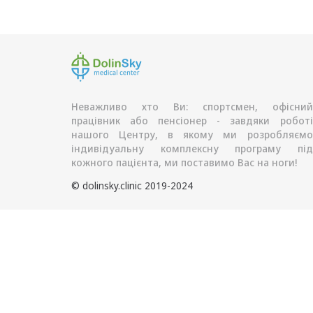
Неважливо хто Ви: спортсмен, офісний
працівник або пенсіонер - завдяки роботі
нашого Центру, в якому ми розробляємо
індивідуальну комплексну програму під
кожного пацієнта, ми поставимо Вас на ноги!
© dolinsky.clinic 2019-2024