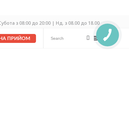
убота з 08:00 до 20:00 | Нд. з 08.00 до 18.00
 НА ПРИЙОМ