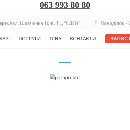
063 993 80 80
ари, вул. Шевченка 10-в, ТЦ "ЕДЕН"
Понеділок - C
КАРІ
ПОСЛУГИ
ЦІНА
КОНТАКТИ
ЗАПИС