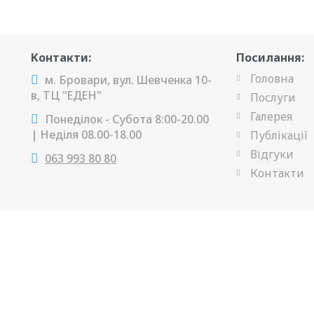
Контакти:
Посилання:
Головна
м. Бровари, вул. Шевченка 10-
в, ТЦ "ЕДЕН"
Послуги
Галерея
Понеділок - Субота 8:00-20.00
| Неділя 08.00-18.00
Публікації
Відгуки
063 993 80 80
Контакти