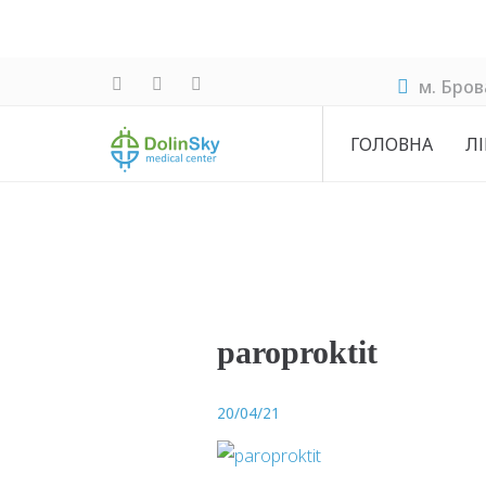
м. Бров
ГОЛОВНА
ЛІ
paroproktit
20/04/21