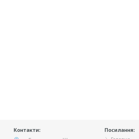
Контакти:
Посилання: