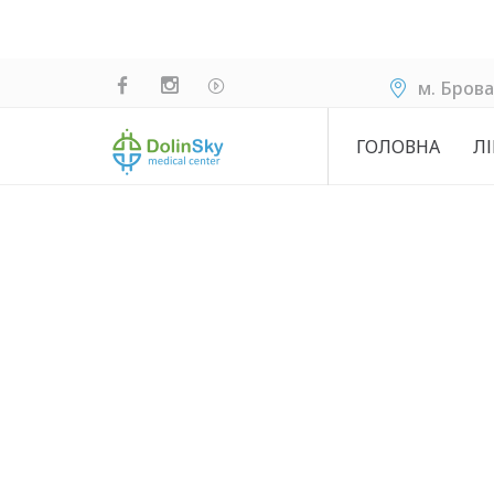
м. Брова
ГОЛОВНА
ЛІ