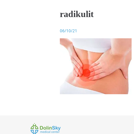
radikulit
06/10/21