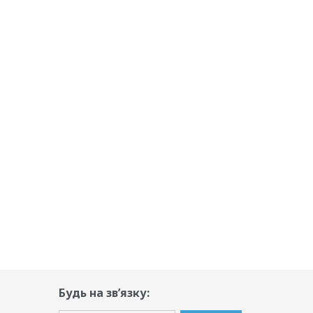
Будь на зв’язку: