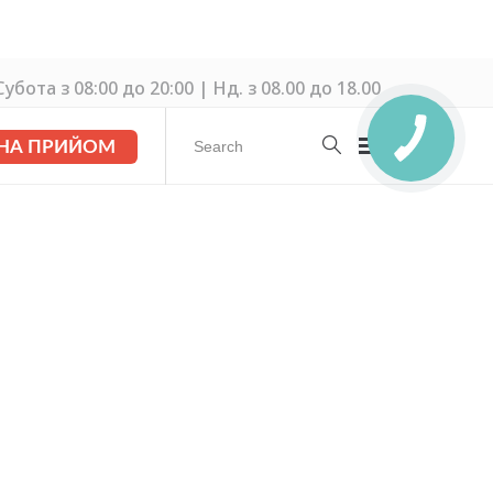
убота з 08:00 до 20:00 | Нд. з 08.00 до 18.00
 НА ПРИЙОМ