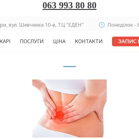
063 993 80 80
ри, вул. Шевченка 10-в, ТЦ "ЕДЕН"
Понеділок - C
КАРІ
ПОСЛУГИ
ЦІНА
КОНТАКТИ
ЗАПИС