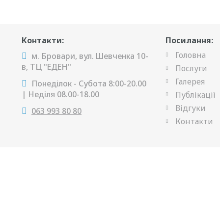
Контакти:
Посилання:
Головна
м. Бровари, вул. Шевченка 10-
в, ТЦ "ЕДЕН"
Послуги
Галерея
Понеділок - Субота 8:00-20.00
| Неділя 08.00-18.00
Публікації
Відгуки
063 993 80 80
Контакти