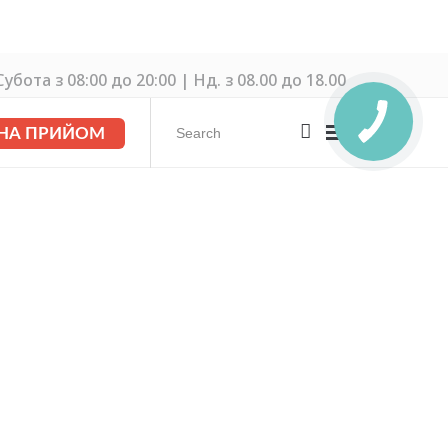
убота з 08:00 до 20:00 | Нд. з 08.00 до 18.00
 НА ПРИЙОМ