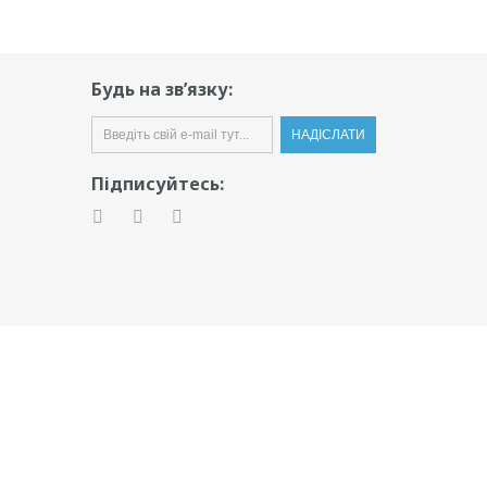
Будь на зв’язку:
Підписуйтесь: