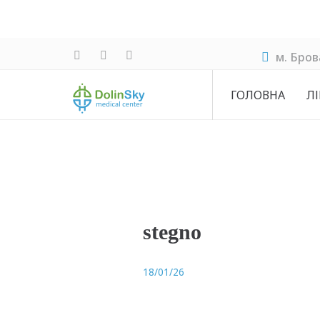
м. Бров
ГОЛОВНА
ЛІ
stegno
18/01/26