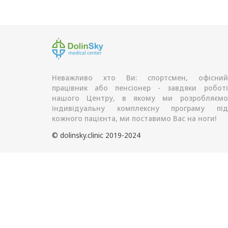
Неважливо хто Ви: спортсмен, офісний
працівник або пенсіонер - завдяки роботі
нашого Центру, в якому ми розробляємо
індивідуальну комплексну програму під
кожного пацієнта, ми поставимо Вас на ноги!
© dolinsky.clinic 2019-2024