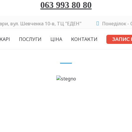
063 993 80 80
ари, вул. Шевченка 10-в, ТЦ "ЕДЕН"
Понеділок - C
КАРІ
ПОСЛУГИ
ЦІНА
КОНТАКТИ
ЗАПИС