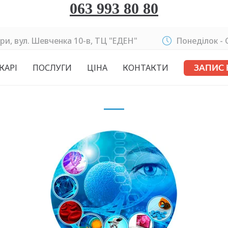
063 993 80 80
ри, вул. Шевченка 10-в, ТЦ "ЕДЕН"
Понеділок - C
КАРІ
ПОСЛУГИ
ЦІНА
КОНТАКТИ
ЗАПИС