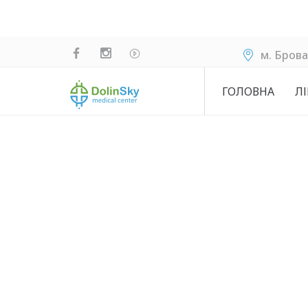
м. Брова
ГОЛОВНА
ЛІ