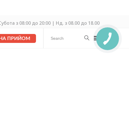
убота з 08:00 до 20:00 | Нд. з 08.00 до 18.00
 НА ПРИЙОМ