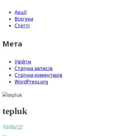
Акції
Відгуки
Статті
Мета
Увійти
Стрічка записів
Стрічка коментарів
WordPress.org
tepluk
10/06/22