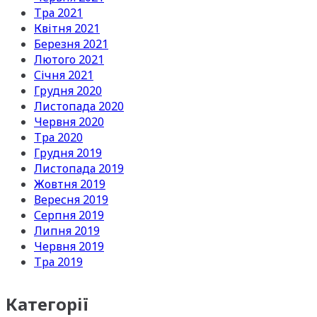
Тра 2021
Квітня 2021
Березня 2021
Лютого 2021
Січня 2021
Грудня 2020
Листопада 2020
Червня 2020
Тра 2020
Грудня 2019
Листопада 2019
Жовтня 2019
Вересня 2019
Серпня 2019
Липня 2019
Червня 2019
Тра 2019
Категорії