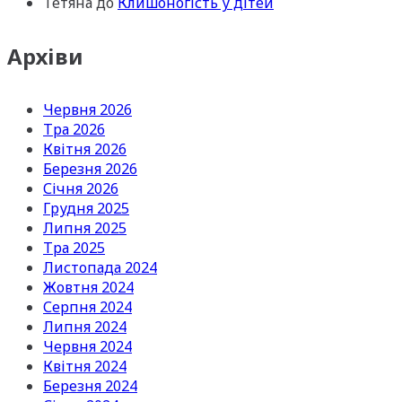
Тетяна
до
Клишоногість у дітей
Архіви
Червня 2026
Тра 2026
Квітня 2026
Березня 2026
Січня 2026
Грудня 2025
Липня 2025
Тра 2025
Листопада 2024
Жовтня 2024
Серпня 2024
Липня 2024
Червня 2024
Квітня 2024
Березня 2024