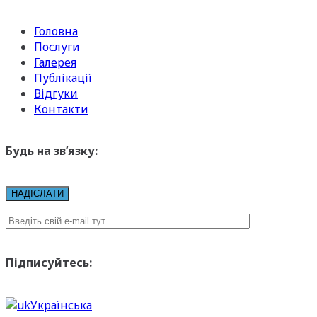
Головна
Послуги
Галерея
Публікації
Відгуки
Контакти
Будь на зв’язку:
Підписуйтесь:
Українська