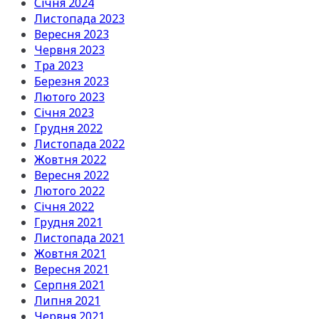
Січня 2024
Листопада 2023
Вересня 2023
Червня 2023
Тра 2023
Березня 2023
Лютого 2023
Січня 2023
Грудня 2022
Листопада 2022
Жовтня 2022
Вересня 2022
Лютого 2022
Січня 2022
Грудня 2021
Листопада 2021
Жовтня 2021
Вересня 2021
Серпня 2021
Липня 2021
Червня 2021