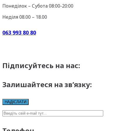
Понеділок – Субота 08:00-20:00
Неділя 08.00 – 18.00
063 993 80 80
Підписуйтесь на нас:
Залишайтеся на зв’язку:
Телефон