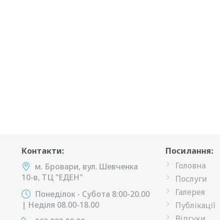
Контакти:
Посилання:
Головна
м. Бровари, вул. Шевченка
10-в, ТЦ "ЕДЕН"
Послуги
Галерея
Понеділок - Субота 8:00-20.00
| Неділя 08.00-18.00
Публікації
Відгуки