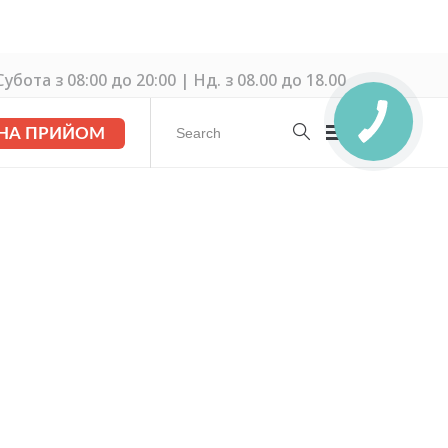
убота з 08:00 до 20:00 | Нд. з 08.00 до 18.00
 НА ПРИЙОМ