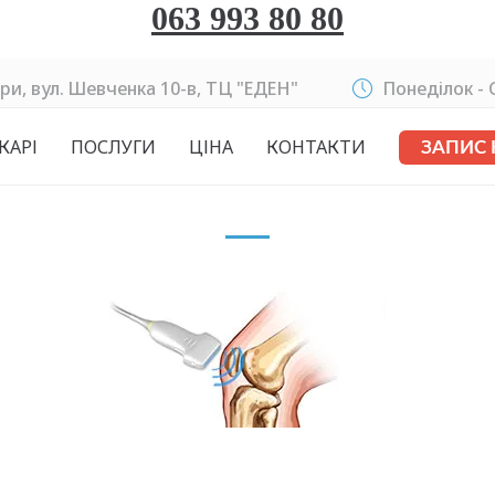
063 993 80 80
ри, вул. Шевченка 10-в, ТЦ "ЕДЕН"
Понеділок - C
КАРІ
ПОСЛУГИ
ЦІНА
КОНТАКТИ
ЗАПИС