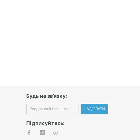
Будь на зв’язку:
Підписуйтесь: