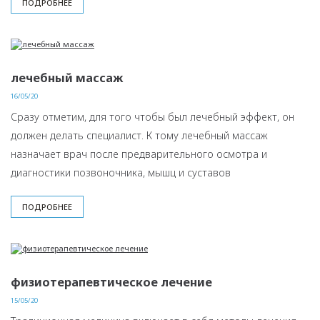
ПОДРОБНЕЕ
лечебный массаж
16/05/20
Сразу отметим, для того чтобы был лечебный эффект, он
должен делать специалист. К тому лечебный массаж
назначает врач после предварительного осмотра и
диагностики позвоночника, мышц и суставов
ПОДРОБНЕЕ
физиотерапевтическое лечение
15/05/20