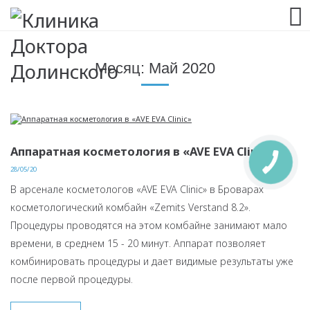
063 993 80 80
Месяц:
Май 2020
Аппаратная косметология в «AVE EVA Clinic»
28/05/20
В арсенале косметологов «AVE EVA Clinic» в Броварах
косметологический комбайн «Zemits Verstand 8.2».
Процедуры проводятся на этом комбайне занимают мало
времени, в среднем 15 - 20 минут. Аппарат позволяет
комбинировать процедуры и дает видимые результаты уже
после первой процедуры.