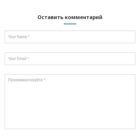
Оставить комментарий