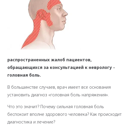
распространенных жалоб пациентов,
обращающихся за консультацией к неврологу -
головная боль.
В большинстве случаев, врач имеет все основания
установить диагноз «головная боль напряжения».
Что это значит? Почему сильная головная боль
беспокоит вполне здорового человека? Как происходит
диагностика и лечение?