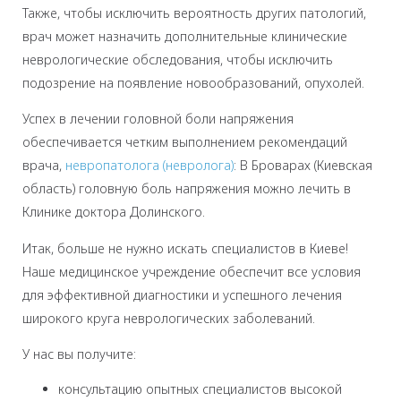
Также, чтобы исключить вероятность других патологий,
врач может назначить дополнительные клинические
неврологические обследования, чтобы исключить
подозрение на появление новообразований, опухолей.
Успех в лечении головной боли напряжения
обеспечивается четким выполнением рекомендаций
врача,
невропатолога (невролога)
: В Броварах (Киевская
область) головную боль напряжения можно лечить в
Клинике доктора Долинского.
Итак, больше не нужно искать специалистов в Киеве!
Наше медицинское учреждение обеспечит все условия
для эффективной диагностики и успешного лечения
широкого круга неврологических заболеваний.
У нас вы получите:
консультацию опытных специалистов высокой