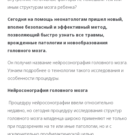
иным структурам мозга ребенка?
Сегодня на помощь неонатологам пришел новый,
вполне безопасный и эффективный метод,
позволяющий быстро узнать все травмы,
врожденные патологии и новообразования
головного мозга.
Он получил название нейросонография головного мозга.
Узнаем подробнее о технологии такого исследования и
особенности процедуры.
Нейросонография головного мозга
Процедуру нейросонографии ввели относительно
недавно, но сегодня процедуру исследования структур
головного мозга младенца широко применяют не только
при подозрениях на те или иные патологии, но и с
исключительно профилактической целью.