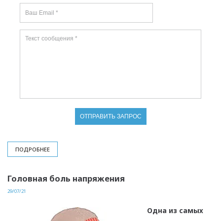
ПОДРОБНЕЕ
Головная боль напряжения
29/07/21
Одна из самых