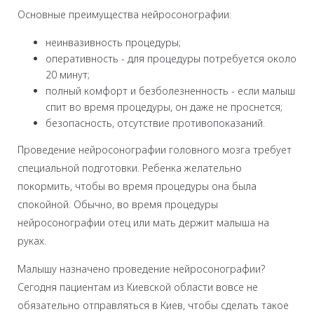
Основные преимущества нейросонографии:
неинвазивность процедуры;
оперативность - для процедуры потребуется около
20 минут;
полный комфорт и безболезненность - если малыш
спит во время процедуры, он даже не проснется;
безопасность, отсутствие противопоказаний.
Проведение нейросонографии головного мозга требует
специальной подготовки. Ребенка желательно
покормить, чтобы во время процедуры она была
спокойной. Обычно, во время процедуры
нейросонографии отец или мать держит малыша на
руках.
Малышу назначено проведение нейросонографии?
Сегодня пациентам из Киевской области вовсе не
обязательно отправляться в Киев, чтобы сделать такое