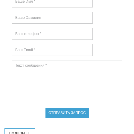
ПОДРОБНЕЕ