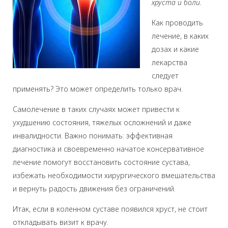
хруста и боли.
Как проводить
лечение, в каких
дозах и какие
лекарства
следует
применять? Это может определить только врач.
Самолечение в таких случаях может привести к
ухудшению состояния, тяжелых осложнений и даже
инвалидности. Важно понимать: эффективная
диагностика и своевременно начатое консервативное
лечение помогут восстановить состояние сустава,
избежать необходимости хирургического вмешательства
и вернуть радость движения без ограничений.
Итак, если в коленном суставе появился хруст, не стоит
откладывать визит к врачу.