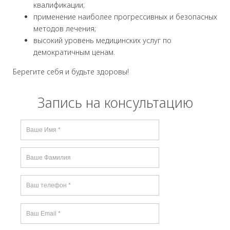
квалификации;
применение наиболее прогрессивных и безопасных
методов лечения;
высокий уровень медицинских услуг по
демократичным ценам.
Берегите себя и будьте здоровы!
Запись на консультацию