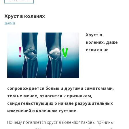
Хруст в коленях
26/07/21
Хруст в
коленях, даже
если он не
сопровождается болью и другими симптомами,
тем не менее, относится к признакам,
свидетельствующих о начале разрушительных
изменений в коленном суставе.
Почему появляется хруст в коленях? Каковы причины