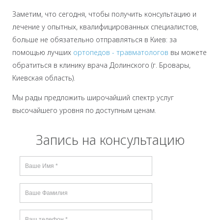
Заметим, что сегодня, чтобы получить консультацию и
лечение у опытных, квалифицированных специалистов,
больше не обязательно отправляться в Киев: за
помощью лучших
ортопедов - травматологов
вы можете
обратиться в клинику врача Долинского (г. Бровары,
Киевская область).
Мы рады предложить широчайший спектр услуг
высочайшего уровня по доступным ценам.
Запись на консультацию