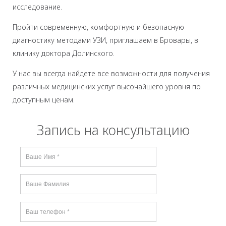
исследование.
Пройти современную, комфортную и безопасную
диагностику методами УЗИ, приглашаем в Бровары, в
клинику доктора Долинского.
У нас вы всегда найдете все возможности для получения
различных медицинских услуг высочайшего уровня по
доступным ценам.
Запись на консультацию