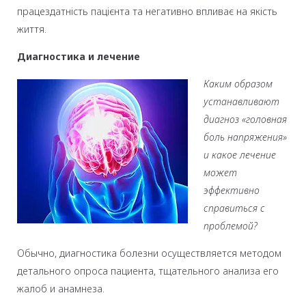
працездатність пацієнта та негативно впливає на якість
життя.
Диагностика и лечение
Каким образом
устанавливают
диагноз «головная
боль напряжения»
и какое лечение
может
эффективно
справиться с
проблемой?
Обычно, диагностика болезни осуществляется методом
детального опроса пациента, тщательного анализа его
жалоб и анамнеза.