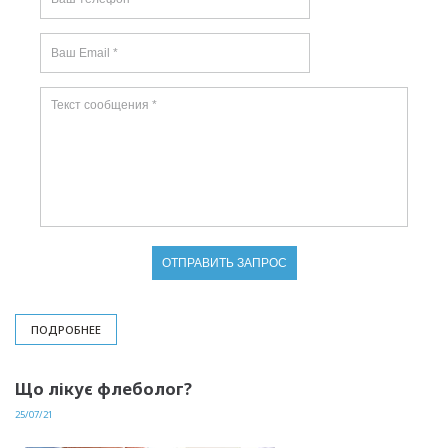
ПОДРОБНЕЕ
Що лікує флеболог?
25/07/21