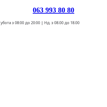
063 993 80 80
бота з 08:00 до 20:00 | Нд. з 08.00 до 18.00