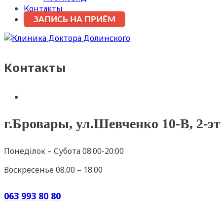
Контакты
ЗАПИСЬ НА ПРИЁМ
Контакты
г.Бровары, ул.Шевченко 10-В, 2-э
Понеділок – Субота 08:00-20:00
Воскресенье 08.00 – 18.00
063 993 80 80