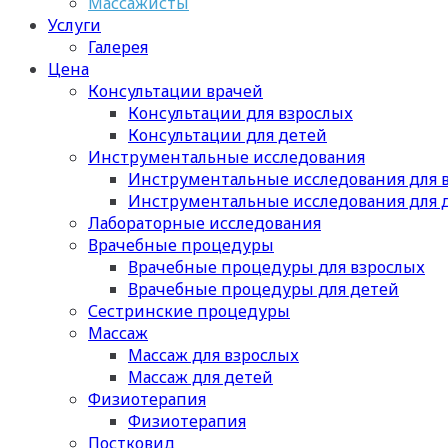
Массажисты
Услуги
Галерея
Цена
Консультации врачей
Консультации для взрослых
Консультации для детей
Инструментальные исследования
Инструментальные исследования для 
Инструментальные исследования для 
Лабораторные исследования
Врачебные процедуры
Врачебные процедуры для взрослых
Врачебные процедуры для детей
Сестринские процедуры
Массаж
Массаж для взрослых
Массаж для детей
Физиотерапия
Физиотерапия
Постковид