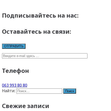
Подписывайтесь на нас:
Оставайтесь на связи:
Телефон
063 993 80 80
Найти:
Свежие записи