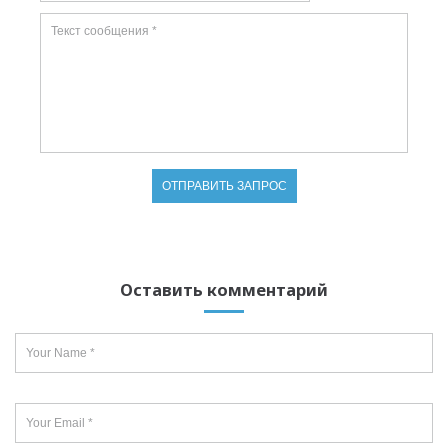
Оставить комментарий