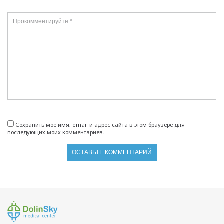
Сохранить моё имя, email и адрес сайта в этом браузере для
последующих моих комментариев.