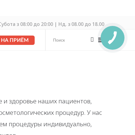
убота з 08:00 до 20:00 | Нд. з 08.00 до 18.00
 НА ПРИЁМ
те и здоровье наших пациентов,
осметологических процедур. У нас
аем процедуры индивидуально,