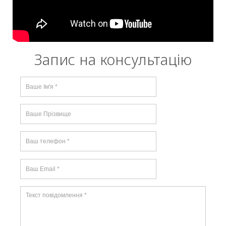
Запис на консультацію