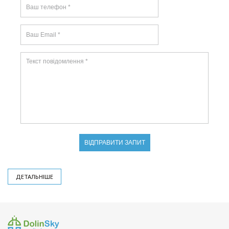
ДЕТАЛЬНІШЕ