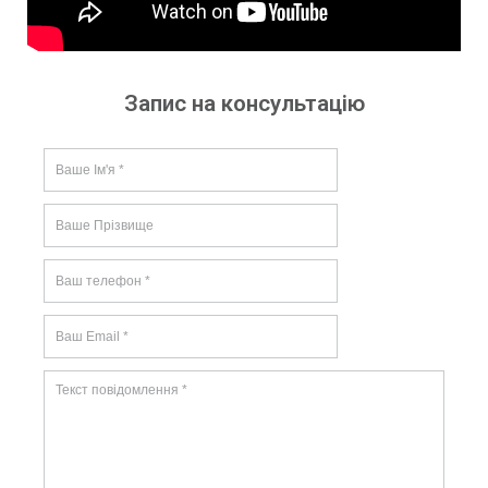
Запис на консультацію