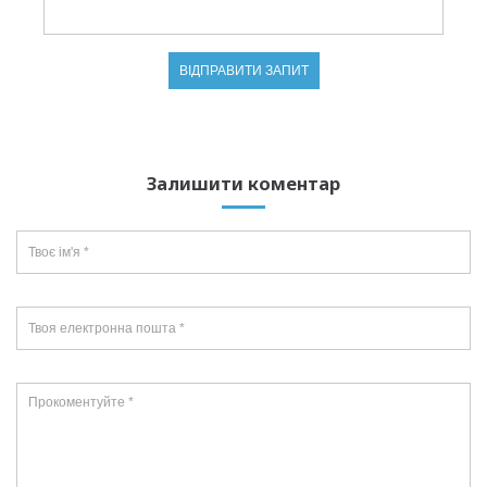
Залишити коментар