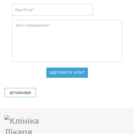
ДЕТАЛЬНІШЕ