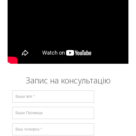
Запис на консультацію