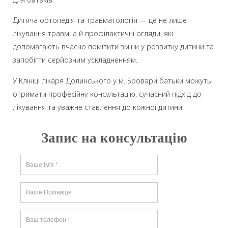
Дитяча ортопедія та травматологія — це не лише
лікування травм, а й профілактичні огляди, які
допомагають вчасно помітити зміни у розвитку дитини та
запобігти серйозним ускладненням.
У Клініці лікаря Долинського у м. Бровари батьки можуть
отримати професійну консультацію, сучасний підхід до
лікування та уважне ставлення до кожної дитини.
Запис на консультацію