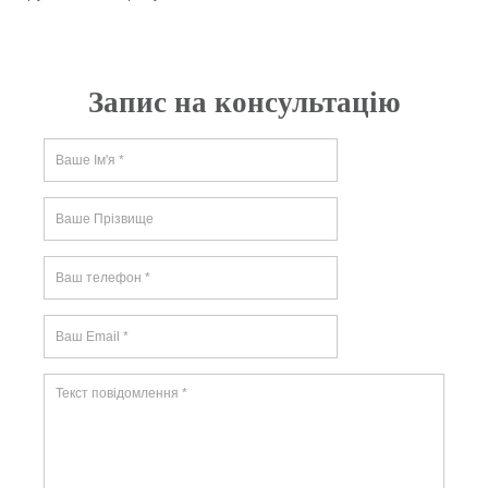
Запис на консультацію