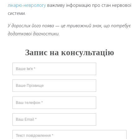
лікарю-неврологу
важливу інформацію про стан нервової
системи.
У дорослих його поява — це тривожний знак, що потребує
додаткової діагностики.
Запис на консультацію