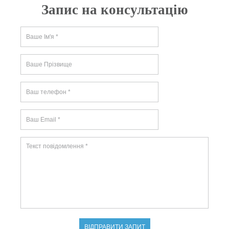
Запис на консультацію