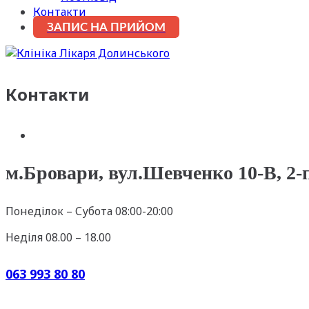
Контакти
ЗАПИС НА ПРИЙОМ
Контакти
м.Бровари, вул.Шевченко 10-В, 2-
Понеділок – Субота 08:00-20:00
Неділя 08.00 – 18.00
063 993 80 80