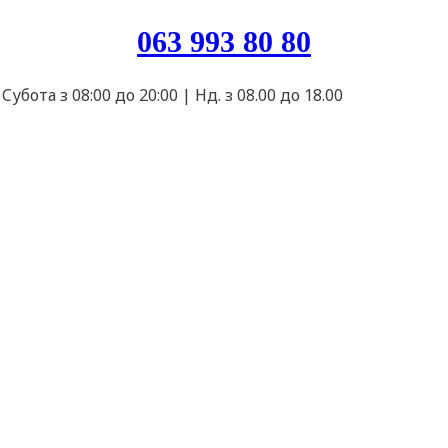
063 993 80 80
Cубота з 08:00 до 20:00 | Нд. з 08.00 до 18.00