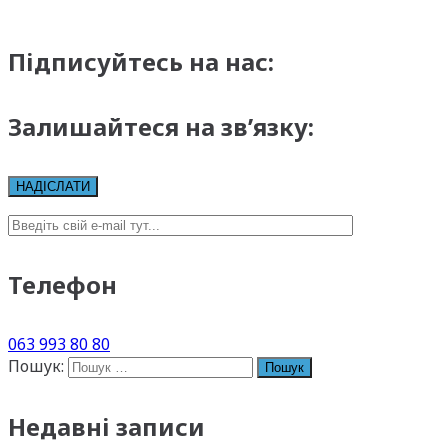
Підписуйтесь на нас:
Залишайтеся на зв’язку:
Телефон
063 993 80 80
Пошук:
Недавні записи