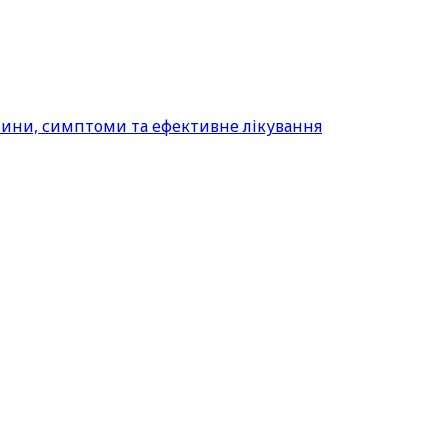
ичини, симптоми та ефективне лікування