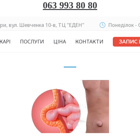
063 993 80 80
ри, вул. Шевченка 10-в, ТЦ "ЕДЕН"
Понеділок - C
КАРІ
ПОСЛУГИ
ЦІНА
КОНТАКТИ
ЗАПИС