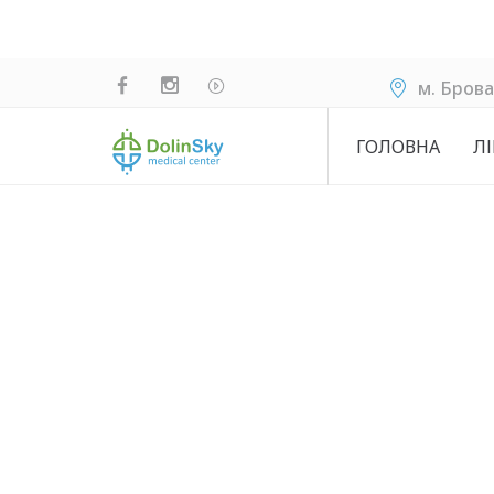
м. Брова
ГОЛОВНА
ЛІ