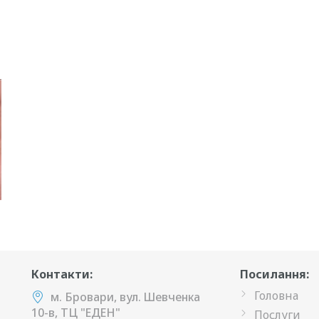
Контакти:
Посилання:
Головна
м. Бровари, вул. Шевченка
10-в, ТЦ "ЕДЕН"
Послуги