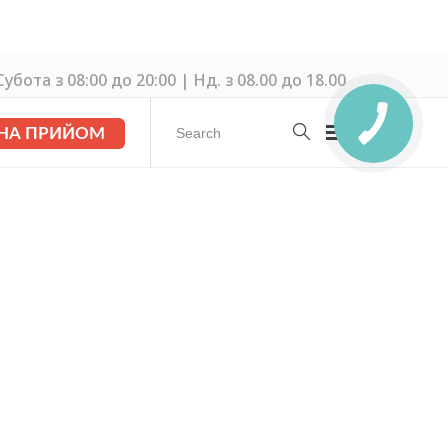
убота з 08:00 до 20:00 | Нд. з 08.00 до 18.00
 НА ПРИЙОМ