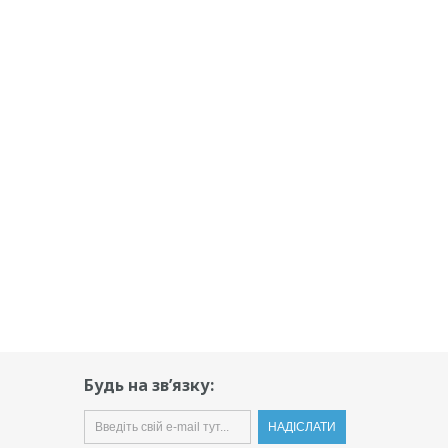
Будь на зв’язку: