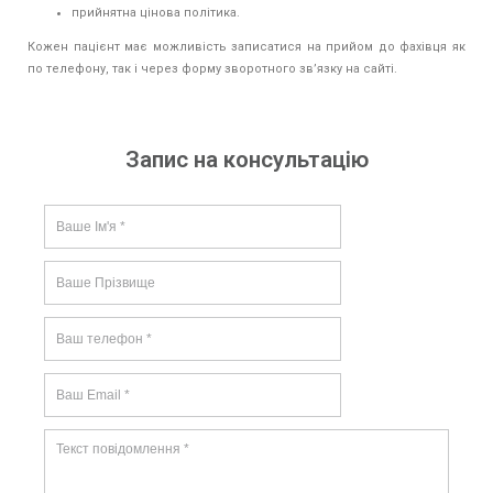
прийнятна цінова політика.
Кожен пацієнт має можливість записатися на прийом до фахівця як
по телефону, так і через форму зворотного зв’язку на сайті.
Запис на консультацію