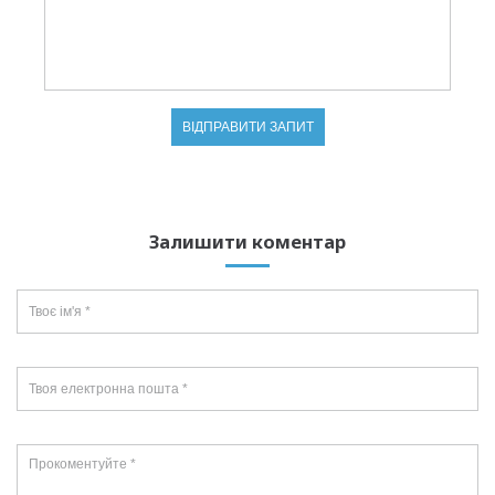
Залишити коментар