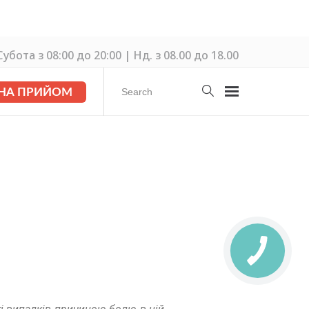
убота з 08:00 до 20:00 | Нд. з 08.00 до 18.00
 НА ПРИЙОМ