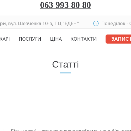
063 993 80 80
ри, вул. Шевченка 10-в, ТЦ "ЕДЕН"
Понеділок - C
КАРІ
ПОСЛУГИ
ЦІНА
КОНТАКТИ
ЗАПИС
Статті