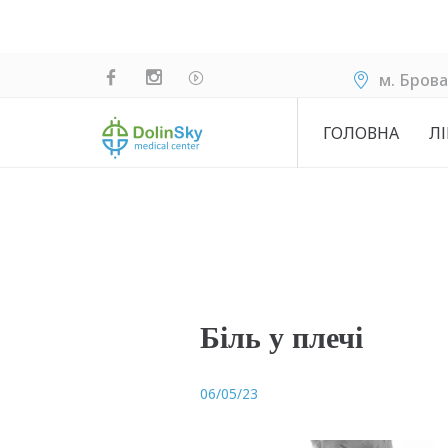
м. Брова
ГОЛОВНА
ЛІ
Біль у плечі
06/05/23