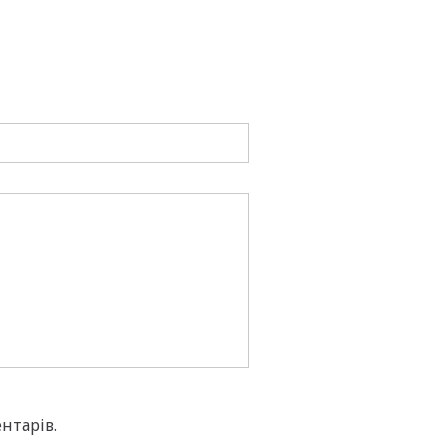
нтарів.