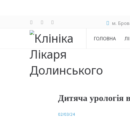
м. Бров
ГОЛОВНА
ЛІ
Дитяча урологія в
02/03/24