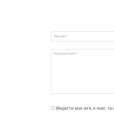
Зберегти моє ім'я, e-mail, т