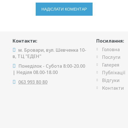
Контакти:
Посилання:
Головна
м. Бровари, вул. Шевченка 10-
в, ТЦ "ЕДЕН"
Послуги
Галерея
Понеділок - Субота 8:00-20.00
| Неділя 08.00-18.00
Публікації
Відгуки
063 993 80 80
Контакти