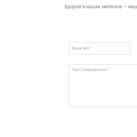
Здоров’я наших малюків – наш н