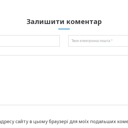
Залишити коментар
а адресу сайту в цьому браузері для моїх подальших коме