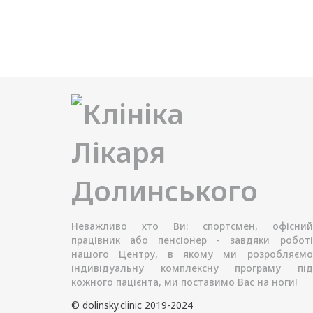
Неважливо хто Ви: спортсмен, офісний
працівник або пенсіонер - завдяки роботі
нашого Центру, в якому ми розробляємо
індивідуальну комплексну програму під
кожного пацієнта, ми поставимо Вас на ноги!
© dolinsky.clinic 2019-2024