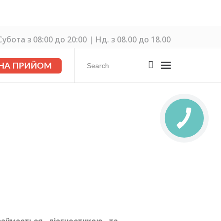
убота з 08:00 до 20:00 | Нд. з 08.00 до 18.00
 НА ПРИЙОМ