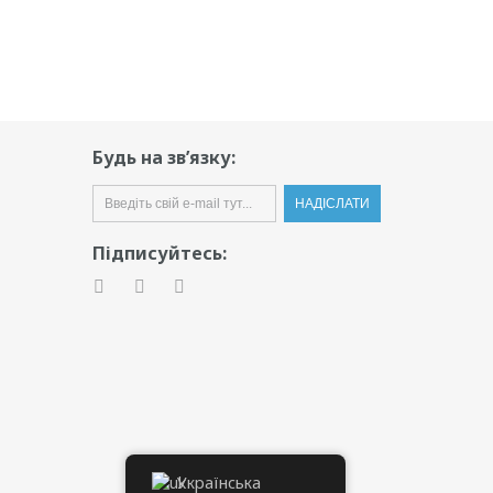
Будь на зв’язку:
Підписуйтесь:
Українська