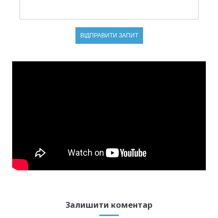
Залишити коментар