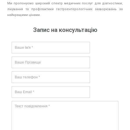
Ми пропонуємо широкий спектр медичних послуг для діагностики,
лікування та профілактики гастроентерологічних захворювань за
найкращими цінами.
Запис на консультацію