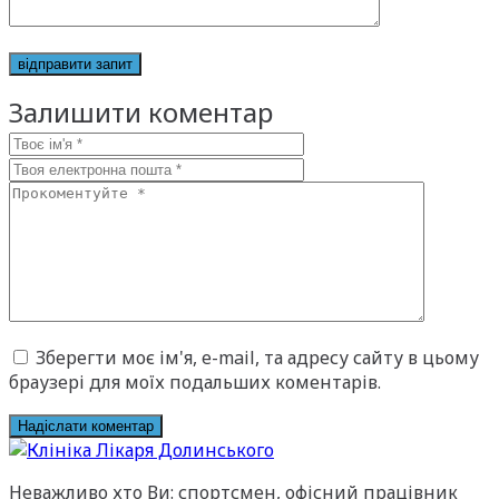
Залишити коментар
Зберегти моє ім'я, e-mail, та адресу сайту в цьому
браузері для моїх подальших коментарів.
Неважливо хто Ви: спортсмен, офісний працівник