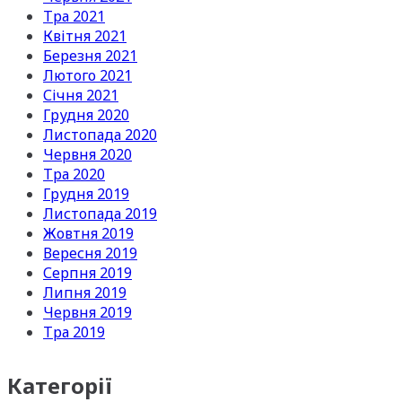
Тра 2021
Квітня 2021
Березня 2021
Лютого 2021
Січня 2021
Грудня 2020
Листопада 2020
Червня 2020
Тра 2020
Грудня 2019
Листопада 2019
Жовтня 2019
Вересня 2019
Серпня 2019
Липня 2019
Червня 2019
Тра 2019
Категорії