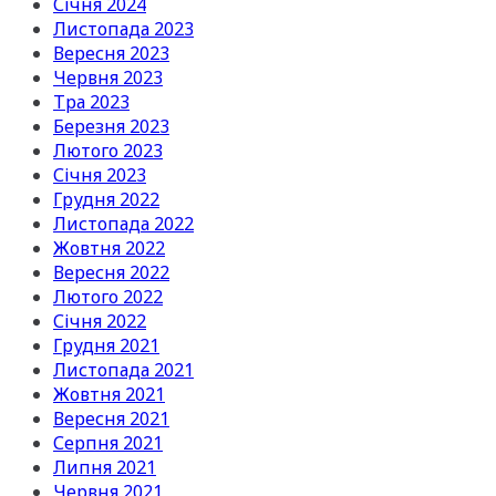
Січня 2024
Листопада 2023
Вересня 2023
Червня 2023
Тра 2023
Березня 2023
Лютого 2023
Січня 2023
Грудня 2022
Листопада 2022
Жовтня 2022
Вересня 2022
Лютого 2022
Січня 2022
Грудня 2021
Листопада 2021
Жовтня 2021
Вересня 2021
Серпня 2021
Липня 2021
Червня 2021