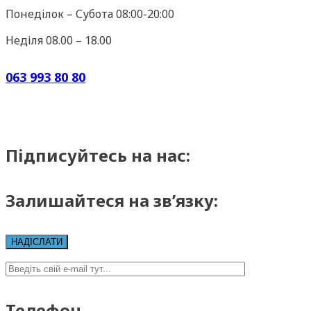
Понеділок – Субота 08:00-20:00
Неділя 08.00 – 18.00
063 993 80 80
Підписуйтесь на нас:
Залишайтеся на зв’язку:
Телефон