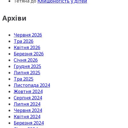
Тетяна
до
Клишоногість у дітей
Архіви
Червня 2026
Тра 2026
Квітня 2026
Березня 2026
Січня 2026
Грудня 2025
Липня 2025
Тра 2025
Листопада 2024
Жовтня 2024
Серпня 2024
Липня 2024
Червня 2024
Квітня 2024
Березня 2024